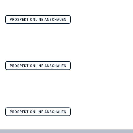
PROSPEKT ONLINE ANSCHAUEN
PROSPEKT ONLINE ANSCHAUEN
PROSPEKT ONLINE ANSCHAUEN