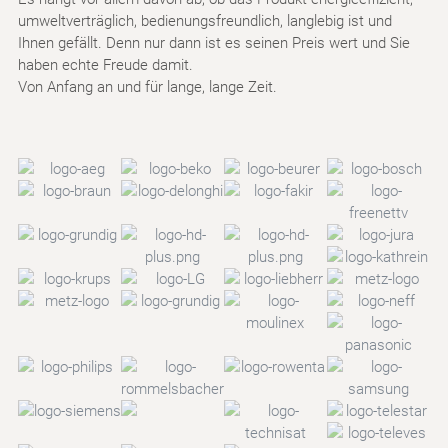
umweltverträglich, bedienungsfreundlich, langlebig ist und
Ihnen gefällt. Denn nur dann ist es seinen Preis wert und Sie
haben echte Freude damit.
Von Anfang an und für lange, lange Zeit.