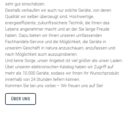
sehr gut einschätzen.
Deshalb verkaufen wir auch nur solche Geräte, von deren
Qualität wir selber überzeugt sind. Hochwertige,
energieeffiziente, zukunftssichere Technik, die Ihnen das
Lebens angenehmer macht und an der Sie lange Freude
haben. Dazu bieten wir Ihnen unseren umfassenden
Fachhandels-Service und die Möglichkeit, die Geräte in
unserem Geschäft in natura anzuschauen, anzufassen und
nach Möglichkeit auch auszuprobieren.
Und keine Sorge, unser Angebot ist viel größer als unser Laden:
Über unseren elektronischen Katalog haben wir Zugriff auf
mehr als 10.000 Geräte, sodass wir Ihnen Ihr Wunschprodukt
innerhalb von 24 Stunden liefern können.
Kommen Sie bei uns vorbei – Wir freuen uns auf Sie!
ÜBER UNS