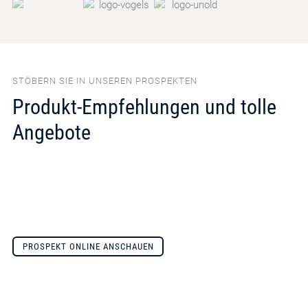
STÖBERN SIE IN UNSEREN PROSPEKTEN
Produkt-Empfehlungen und tolle
Angebote
PROSPEKT ONLINE ANSCHAUEN