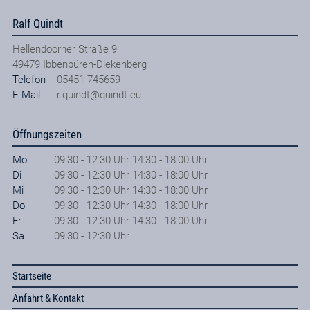
Ralf Quindt
Hellendoorner Straße 9
49479
Ibbenbüren-Diekenberg
Telefon
05451 745659
E-Mail
r.quindt@quindt.eu
Öffnungszeiten
Mo
09:30 - 12:30 Uhr 14:30 - 18:00 Uhr
Di
09:30 - 12:30 Uhr 14:30 - 18:00 Uhr
Mi
09:30 - 12:30 Uhr 14:30 - 18:00 Uhr
Do
09:30 - 12:30 Uhr 14:30 - 18:00 Uhr
Fr
09:30 - 12:30 Uhr 14:30 - 18:00 Uhr
Sa
09:30 - 12:30 Uhr
Startseite
Anfahrt & Kontakt