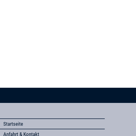
Startseite
Anfahrt & Kontakt