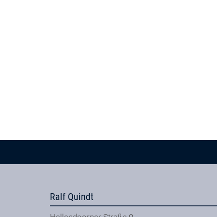
Ralf Quindt