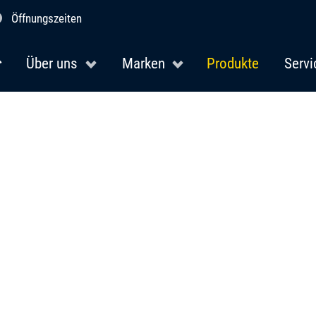
Öffnungszeiten
Über uns
Marken
Produkte
Servi