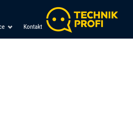
ce
Kontakt