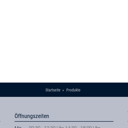
Startseite
Produkte
Öffnungszeiten